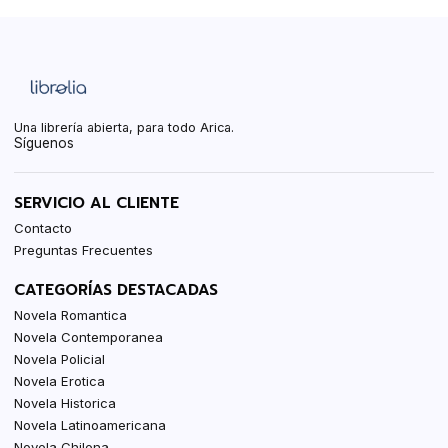
Una librería abierta, para todo Arica.
Síguenos
SERVICIO AL CLIENTE
Contacto
Preguntas Frecuentes
CATEGORÍAS DESTACADAS
Novela Romantica
Novela Contemporanea
Novela Policial
Novela Erotica
Novela Historica
Novela Latinoamericana
Novela Chilena