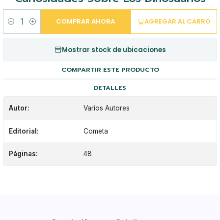
COMPRAR AHORA
AGREGAR AL CARRO
Cantidad
Mostrar stock de ubicaciones
COMPARTIR ESTE PRODUCTO
DETALLES
Autor:
Varios Autores
Editorial:
Cometa
Páginas:
48