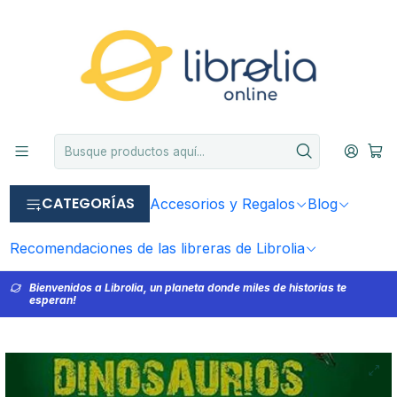
CATEGORÍAS
Accesorios y Regalos
Blog
Recomendaciones de las libreras de Librolia
Bienvenidos a Librolia, un planeta donde miles de historias te
esperan!