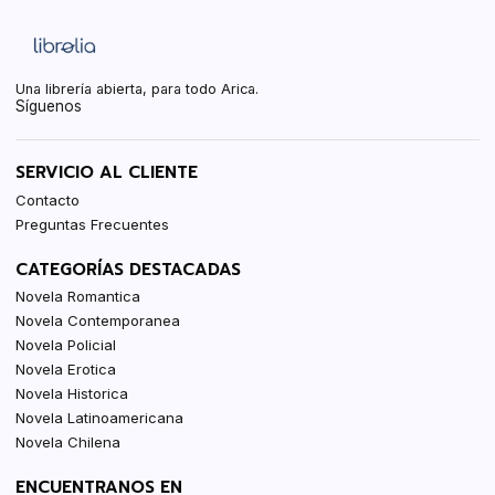
Una librería abierta, para todo Arica.
Síguenos
SERVICIO AL CLIENTE
Contacto
Preguntas Frecuentes
CATEGORÍAS DESTACADAS
Novela Romantica
Novela Contemporanea
Novela Policial
Novela Erotica
Novela Historica
Novela Latinoamericana
Novela Chilena
ENCUENTRANOS EN