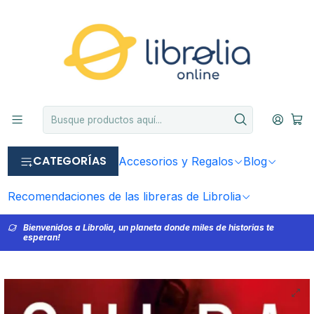
CATEGORÍAS
Accesorios y Regalos
Blog
Recomendaciones de las libreras de Librolia
Bienvenidos a Librolia, un planeta donde miles de historias te
esperan!