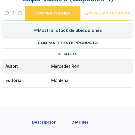
COMPRAR AHORA
AGREGAR AL CARRO
Cantidad
Mostrar stock de ubicaciones
COMPARTIR ESTE PRODUCTO
DETALLES
Autor:
Mercedes Ron
Editorial:
Montena
Descripción
Detalles