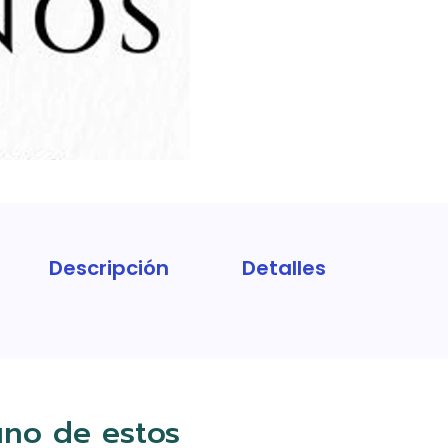
Descripción
Detalles
uno de estos