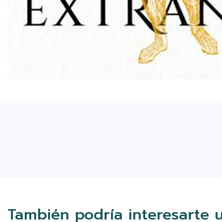
También podría interesarte 