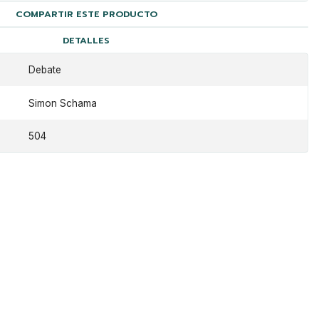
COMPARTIR ESTE PRODUCTO
DETALLES
Debate
Simon Schama
504