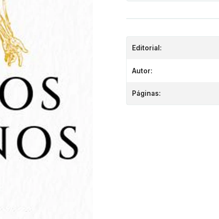
Editorial:
Autor:
Páginas: