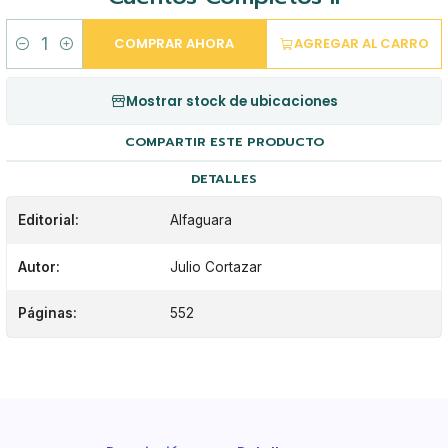
COMPRAR AHORA
AGREGAR AL CARRO
Cantidad
Mostrar stock de ubicaciones
COMPARTIR ESTE PRODUCTO
DETALLES
Editorial:
Alfaguara
Autor:
Julio Cortazar
Páginas:
552