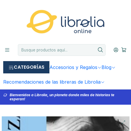
CATEGORÍAS
Accesorios y Regalos
Blog
Recomendaciones de las libreras de Librolia
Bienvenidos a Librolia, un planeta donde miles de historias te
esperan!