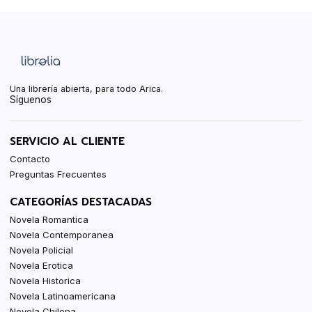
Una librería abierta, para todo Arica.
Síguenos
SERVICIO AL CLIENTE
Contacto
Preguntas Frecuentes
CATEGORÍAS DESTACADAS
Novela Romantica
Novela Contemporanea
Novela Policial
Novela Erotica
Novela Historica
Novela Latinoamericana
Novela Chilena