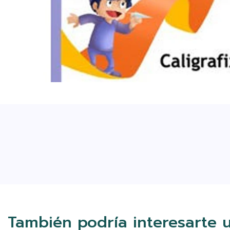
También podría interesarte 