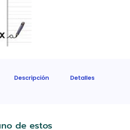
Descripción
Detalles
uno de estos