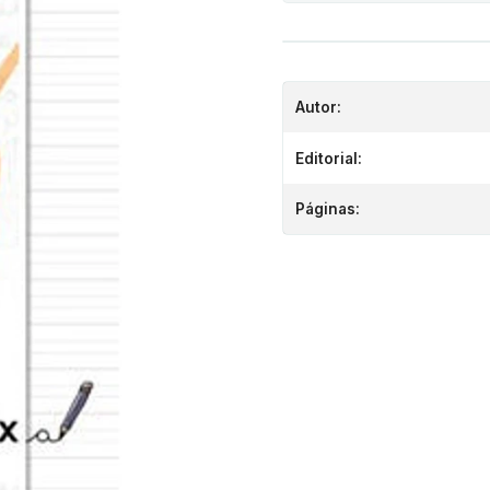
Autor:
Editorial:
Páginas: