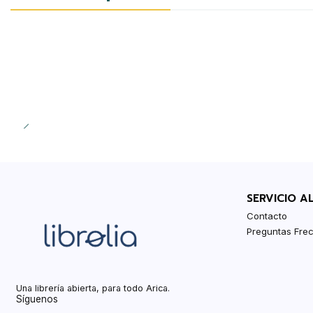
SERVICIO A
Contacto
Preguntas Fre
Una librería abierta, para todo Arica.
Síguenos