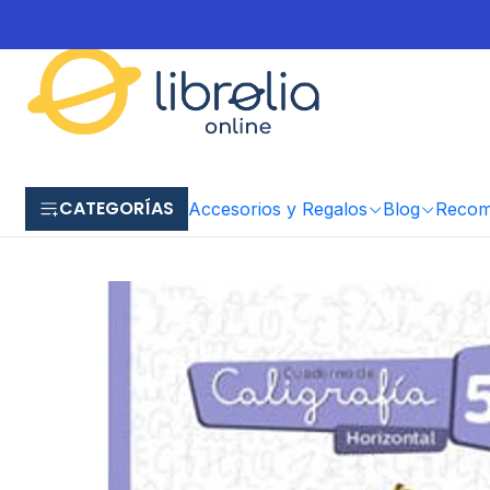
CATEGORÍAS
Accesorios y Regalos
Blog
Recome