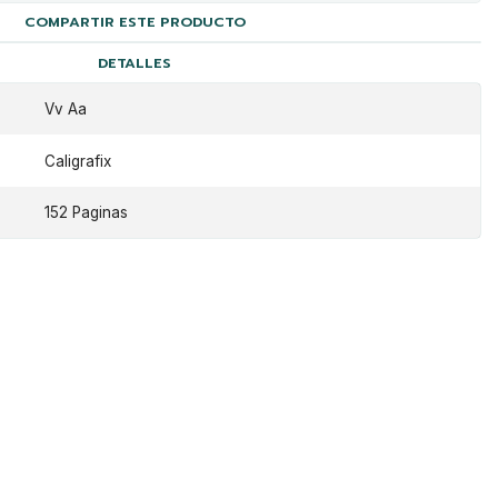
COMPARTIR ESTE PRODUCTO
DETALLES
Vv Aa
Caligrafix
152 Paginas