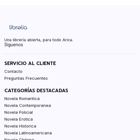
Una librería abierta, para todo Arica.
Síguenos
SERVICIO AL CLIENTE
Contacto
Preguntas Frecuentes
CATEGORÍAS DESTACADAS
Novela Romantica
Novela Contemporanea
Novela Policial
Novela Erotica
Novela Historica
Novela Latinoamericana
Novela Chilena