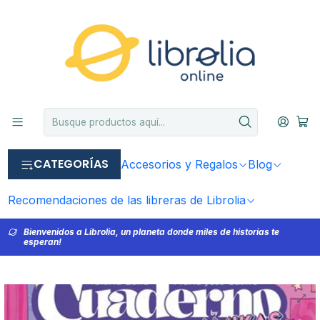
CATEGORÍAS
Accesorios y Regalos
Blog
Recomendaciones de las libreras de Librolia
Bienvenidos a Librolia, un planeta donde miles de historias te
esperan!