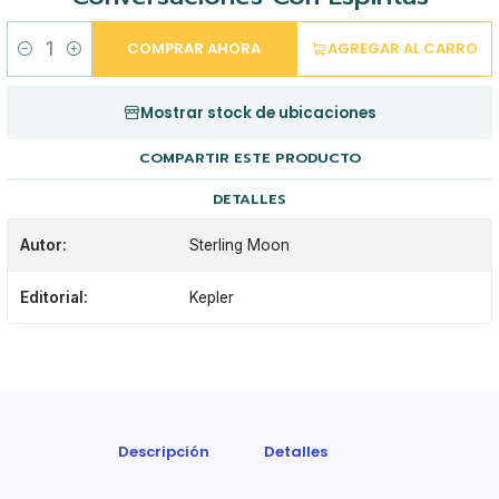
COMPRAR AHORA
AGREGAR AL CARRO
Cantidad
Mostrar stock de ubicaciones
COMPARTIR ESTE PRODUCTO
DETALLES
Autor:
Sterling Moon
Editorial:
Kepler
Descripción
Detalles