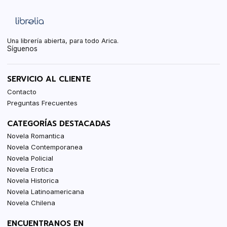
Una librería abierta, para todo Arica.
Síguenos
SERVICIO AL CLIENTE
Contacto
Preguntas Frecuentes
CATEGORÍAS DESTACADAS
Novela Romantica
Novela Contemporanea
Novela Policial
Novela Erotica
Novela Historica
Novela Latinoamericana
Novela Chilena
ENCUENTRANOS EN