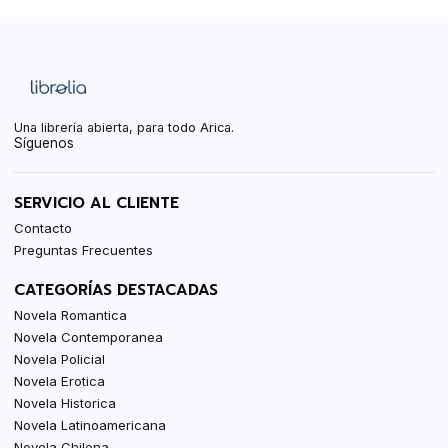
Una librería abierta, para todo Arica.
Síguenos
SERVICIO AL CLIENTE
Contacto
Preguntas Frecuentes
CATEGORÍAS DESTACADAS
Novela Romantica
Novela Contemporanea
Novela Policial
Novela Erotica
Novela Historica
Novela Latinoamericana
Novela Chilena