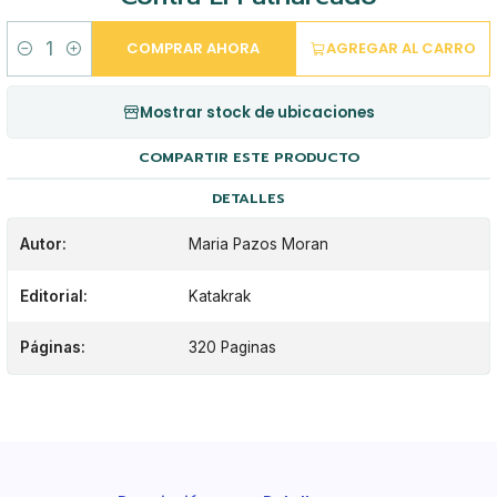
COMPRAR AHORA
AGREGAR AL CARRO
Cantidad
Mostrar stock de ubicaciones
COMPARTIR ESTE PRODUCTO
DETALLES
Autor:
Maria Pazos Moran
Editorial:
Katakrak
Páginas:
320 Paginas