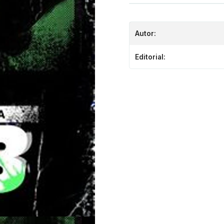
Autor:
Editorial: