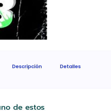
Descripción
Detalles
uno de estos