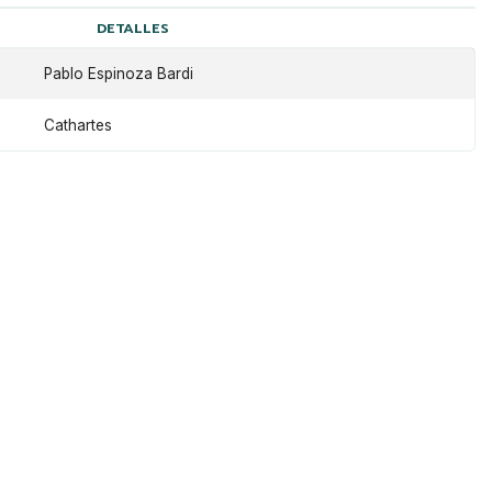
DETALLES
Pablo Espinoza Bardi
Cathartes