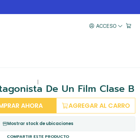
ACCESO
|
tagonista De Un Film Clase B
MPRAR AHORA
AGREGAR AL CARRO
Mostrar stock de ubicaciones
COMPARTIR ESTE PRODUCTO