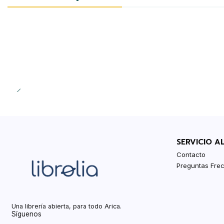
SERVICIO A
Contacto
Preguntas Fre
Una librería abierta, para todo Arica.
Síguenos