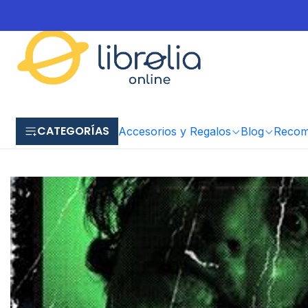
CATEGORÍAS
Accesorios y Regalos
Blog
Recome