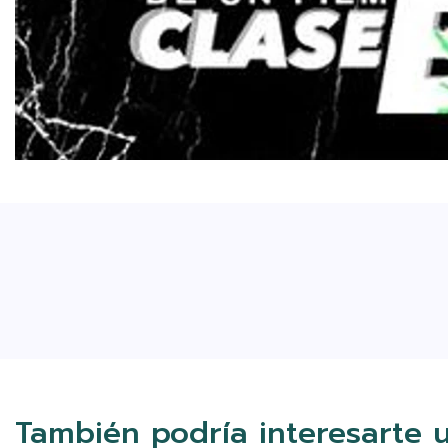
También podría interesarte 