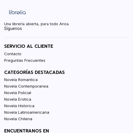
Una librería abierta, para todo Arica.
Síguenos
SERVICIO AL CLIENTE
Contacto
Preguntas Frecuentes
CATEGORÍAS DESTACADAS
Novela Romantica
Novela Contemporanea
Novela Policial
Novela Erotica
Novela Historica
Novela Latinoamericana
Novela Chilena
ENCUENTRANOS EN