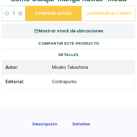
COMPRAR AHORA
AGREGAR AL CARRO
Cantidad
Mostrar stock de ubicaciones
COMPARTIR ESTE PRODUCTO
DETALLES
Autor:
Misako Takashima
Editorial:
Contrapunto
Descripción
Detalles