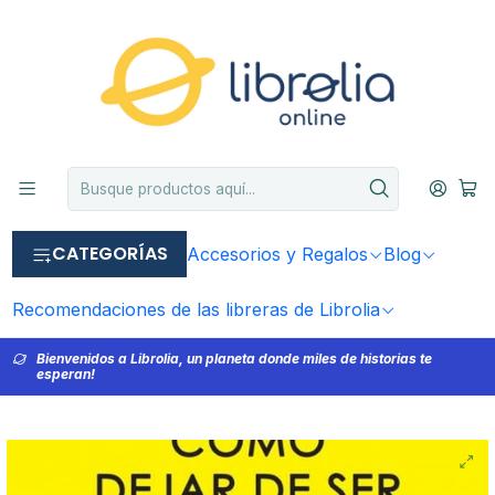
CATEGORÍAS
Accesorios y Regalos
Blog
Recomendaciones de las libreras de Librolia
Bienvenidos a Librolia, un planeta donde miles de historias te
esperan!