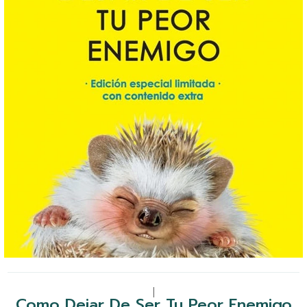
|
Como Dejar De Ser Tu Peor Enemigo