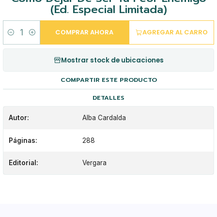
(Ed. Especial Limitada)
COMPRAR AHORA
AGREGAR AL CARRO
Cantidad
Mostrar stock de ubicaciones
COMPARTIR ESTE PRODUCTO
DETALLES
Autor:
Alba Cardalda
Páginas:
288
Editorial:
Vergara