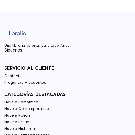
Una librería abierta, para todo Arica.
Síguenos
SERVICIO AL CLIENTE
Contacto
Preguntas Frecuentes
CATEGORÍAS DESTACADAS
Novela Romantica
Novela Contemporanea
Novela Policial
Novela Erotica
Novela Historica
Novela Latinoamericana