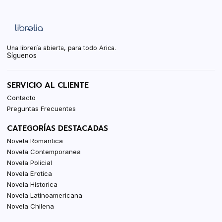
Una librería abierta, para todo Arica.
Síguenos
SERVICIO AL CLIENTE
Contacto
Preguntas Frecuentes
CATEGORÍAS DESTACADAS
Novela Romantica
Novela Contemporanea
Novela Policial
Novela Erotica
Novela Historica
Novela Latinoamericana
Novela Chilena