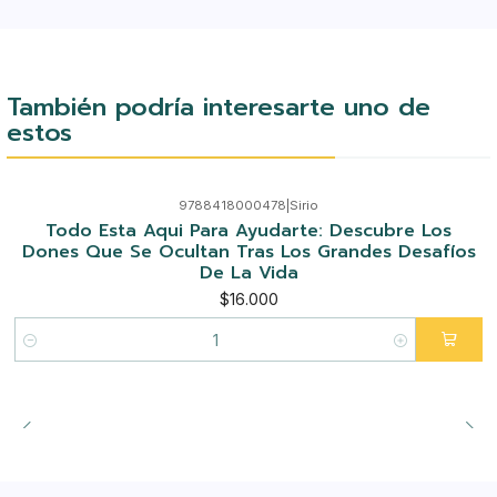
También podría interesarte uno de
estos
9788418000478
|
Sirio
Todo Esta Aqui Para Ayudarte: Descubre Los
Dones Que Se Ocultan Tras Los Grandes Desafíos
De La Vida
$16.000
Cantidad