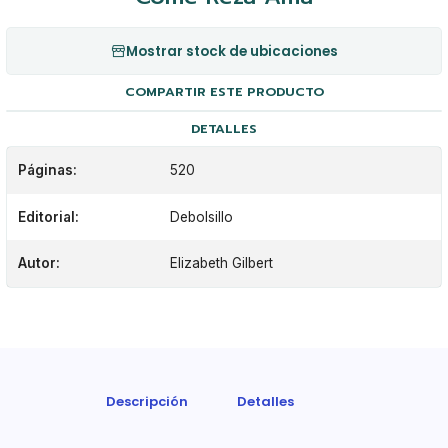
Mostrar stock de ubicaciones
COMPARTIR ESTE PRODUCTO
DETALLES
Páginas:
520
Editorial:
Debolsillo
Autor:
Elizabeth Gilbert
Descripción
Detalles