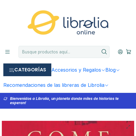
CATEGORÍAS
Accesorios y Regalos
Blog
Recomendaciones de las libreras de Librolia
Bienvenidos a Librolia, un planeta donde miles de historias te
esperan!