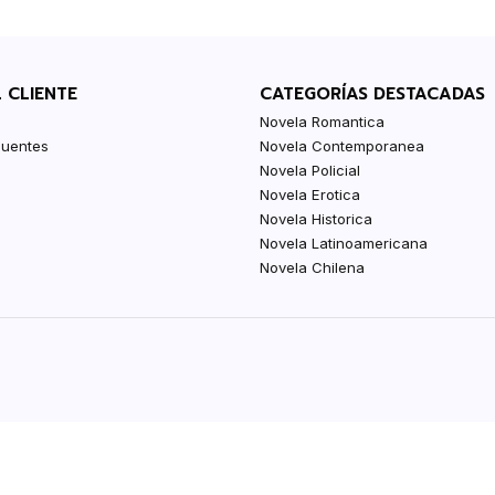
L CLIENTE
CATEGORÍAS DESTACADAS
Novela Romantica
cuentes
Novela Contemporanea
Novela Policial
Novela Erotica
Novela Historica
Novela Latinoamericana
Novela Chilena