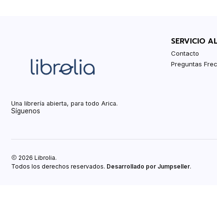
SERVICIO A
Contacto
Preguntas Fre
Una librería abierta, para todo Arica.
Síguenos
2026 Librolia.
Todos los derechos reservados.
Desarrollado por Jumpseller
.