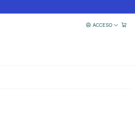
ACCESO