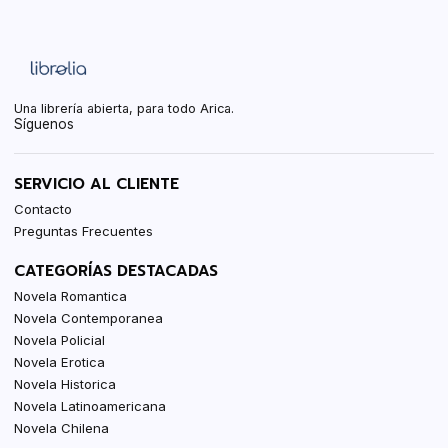
Una librería abierta, para todo Arica.
Síguenos
SERVICIO AL CLIENTE
Contacto
Preguntas Frecuentes
CATEGORÍAS DESTACADAS
Novela Romantica
Novela Contemporanea
Novela Policial
Novela Erotica
Novela Historica
Novela Latinoamericana
Novela Chilena