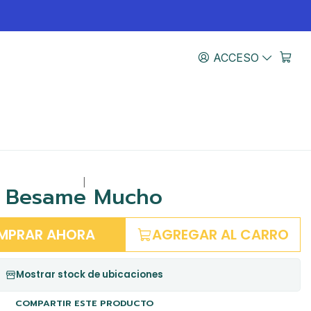
ACCESO
|
Besame Mucho
MPRAR AHORA
AGREGAR AL CARRO
Mostrar stock de ubicaciones
COMPARTIR ESTE PRODUCTO