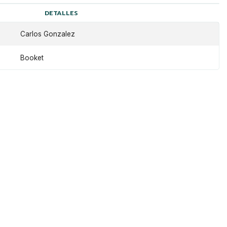
DETALLES
Carlos Gonzalez
Booket