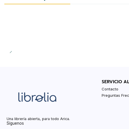
SERVICIO A
Contacto
Preguntas Fre
Una librería abierta, para todo Arica.
Síguenos