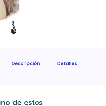
Descripción
Detalles
uno de estos