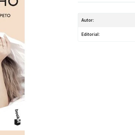
Autor:
Editorial: