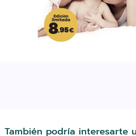
También podría interesarte 