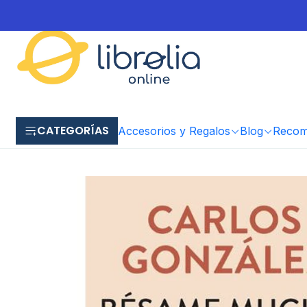
CATEGORÍAS
Accesorios y Regalos
Blog
Recome