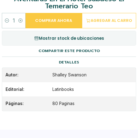
Temerario Teo
COMPRAR AHORA
AGREGAR AL CARRO
Cantidad
Mostrar stock de ubicaciones
COMPARTIR ESTE PRODUCTO
DETALLES
Autor:
Shalley Swanson
Editorial:
Latinbooks
Páginas:
80 Paginas