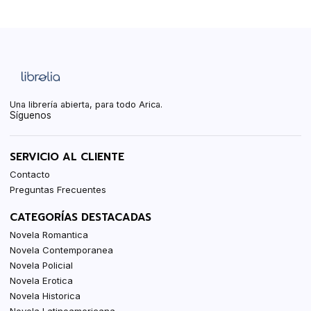
Una librería abierta, para todo Arica.
Síguenos
SERVICIO AL CLIENTE
Contacto
Preguntas Frecuentes
CATEGORÍAS DESTACADAS
Novela Romantica
Novela Contemporanea
Novela Policial
Novela Erotica
Novela Historica
Novela Latinoamericana