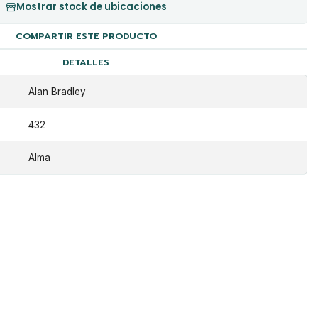
Mostrar stock de ubicaciones
COMPARTIR ESTE PRODUCTO
DETALLES
Alan Bradley
432
Alma