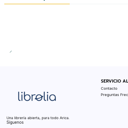
SERVICIO A
Contacto
Preguntas Fre
Una librería abierta, para todo Arica.
Síguenos