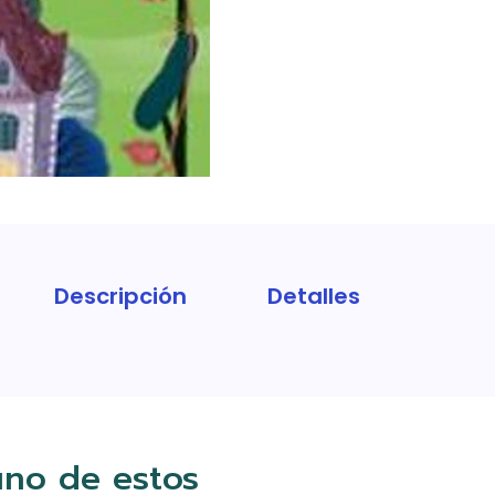
Descripción
Detalles
uno de estos