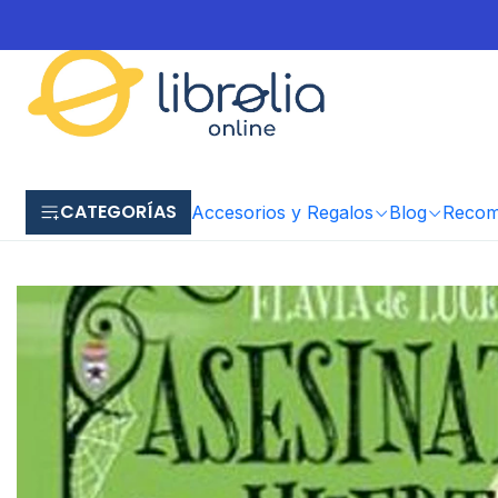
CATEGORÍAS
Accesorios y Regalos
Blog
Recome