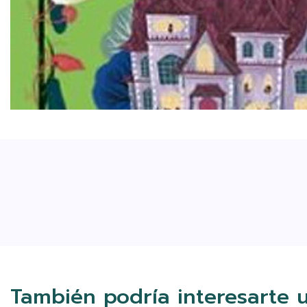
También podría interesarte 