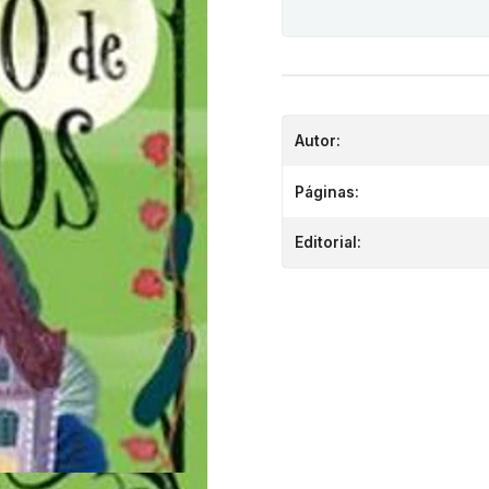
Autor:
Páginas:
Editorial: