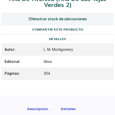
Verdes 2)
Mostrar stock de ubicaciones
COMPARTIR ESTE PRODUCTO
DETALLES
Autor:
L. M. Montgomery
Editorial:
Alma
Páginas:
304
Descripción
Detalles