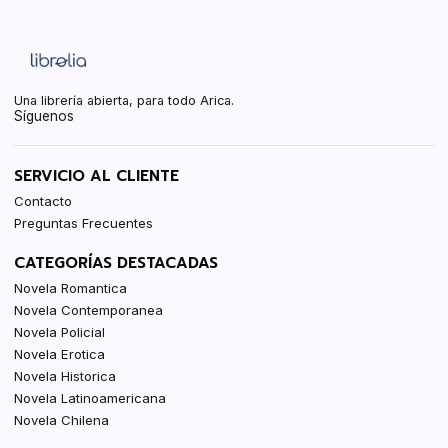
Una librería abierta, para todo Arica.
Síguenos
SERVICIO AL CLIENTE
Contacto
Preguntas Frecuentes
CATEGORÍAS DESTACADAS
Novela Romantica
Novela Contemporanea
Novela Policial
Novela Erotica
Novela Historica
Novela Latinoamericana
Novela Chilena