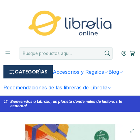
CATEGORÍAS
Accesorios y Regalos
Blog
Recomendaciones de las libreras de Librolia
Bienvenidos a Librolia, un planeta donde miles de historias te
esperan!