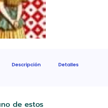
Descripción
Detalles
uno de estos