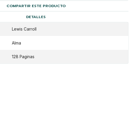
COMPARTIR ESTE PRODUCTO
DETALLES
Lewis Carroll
Alma
128 Paginas