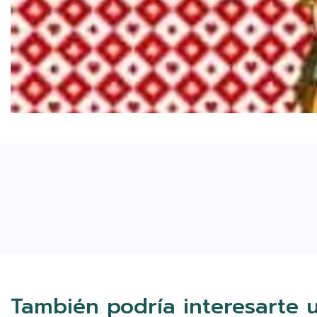
También podría interesarte 