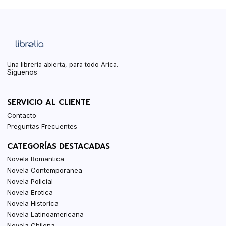
Una librería abierta, para todo Arica.
Síguenos
SERVICIO AL CLIENTE
Contacto
Preguntas Frecuentes
CATEGORÍAS DESTACADAS
Novela Romantica
Novela Contemporanea
Novela Policial
Novela Erotica
Novela Historica
Novela Latinoamericana
Novela Chilena