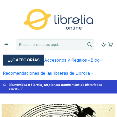
CATEGORÍAS
Accesorios y Regalos
Blog
Recomendaciones de las libreras de Librolia
Bienvenidos a Librolia, un planeta donde miles de historias te
esperan!