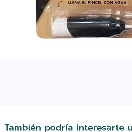
También podría interesarte 