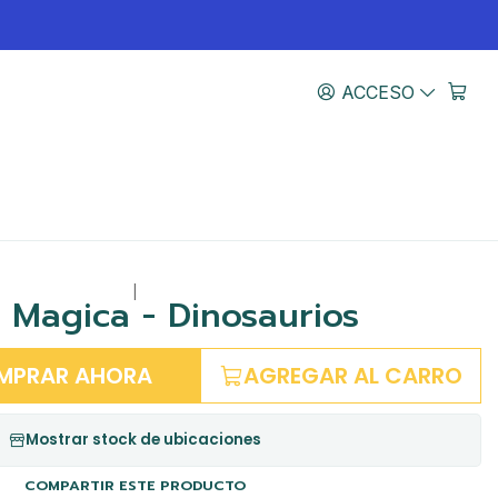
ACCESO
|
 Magica - Dinosaurios
MPRAR AHORA
AGREGAR AL CARRO
Mostrar stock de ubicaciones
COMPARTIR ESTE PRODUCTO