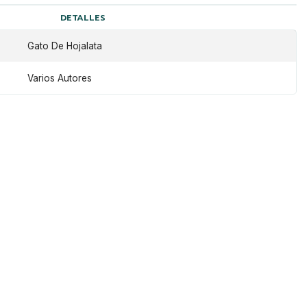
DETALLES
Gato De Hojalata
Varios Autores