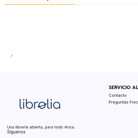
SERVICIO A
Contacto
Preguntas Fre
Una librería abierta, para todo Arica.
Síguenos