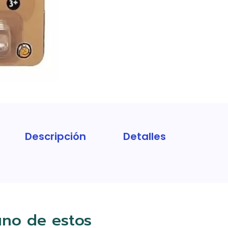
Descripción
Detalles
uno de estos