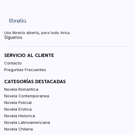
Una librería abierta, para todo Arica.
Síguenos
SERVICIO AL CLIENTE
Contacto
Preguntas Frecuentes
CATEGORÍAS DESTACADAS
Novela Romantica
Novela Contemporanea
Novela Policial
Novela Erotica
Novela Historica
Novela Latinoamericana
Novela Chilena