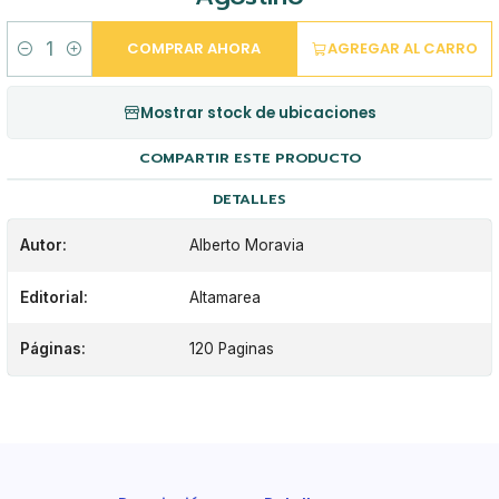
COMPRAR AHORA
AGREGAR AL CARRO
Cantidad
Mostrar stock de ubicaciones
COMPARTIR ESTE PRODUCTO
DETALLES
Autor:
Alberto Moravia
Editorial:
Altamarea
Páginas:
120 Paginas