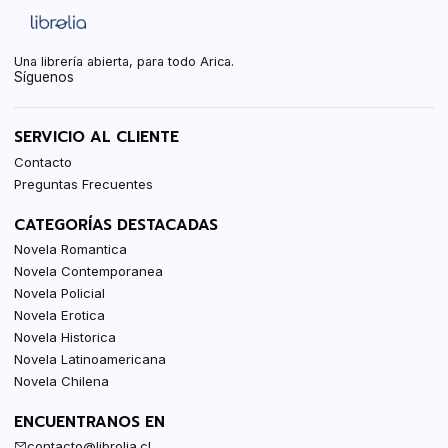
Una librería abierta, para todo Arica.
Síguenos
SERVICIO AL CLIENTE
Contacto
Preguntas Frecuentes
CATEGORÍAS DESTACADAS
Novela Romantica
Novela Contemporanea
Novela Policial
Novela Erotica
Novela Historica
Novela Latinoamericana
Novela Chilena
ENCUENTRANOS EN
contacto@librolia.cl