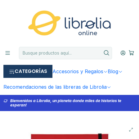
CATEGORÍAS
Accesorios y Regalos
Blog
Recomendaciones de las libreras de Librolia
Bienvenidos a Librolia, un planeta donde miles de historias te
esperan!