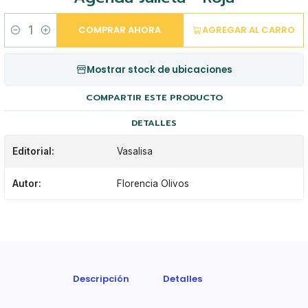
COMPRAR AHORA
AGREGAR AL CARRO
Cantidad
Mostrar stock de ubicaciones
COMPARTIR ESTE PRODUCTO
DETALLES
Editorial:
Vasalisa
Autor:
Florencia Olivos
Descripción
Detalles