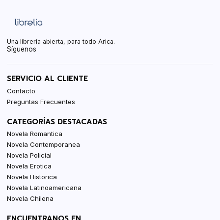
Una librería abierta, para todo Arica.
Síguenos
SERVICIO AL CLIENTE
Contacto
Preguntas Frecuentes
CATEGORÍAS DESTACADAS
Novela Romantica
Novela Contemporanea
Novela Policial
Novela Erotica
Novela Historica
Novela Latinoamericana
Novela Chilena
ENCUENTRANOS EN