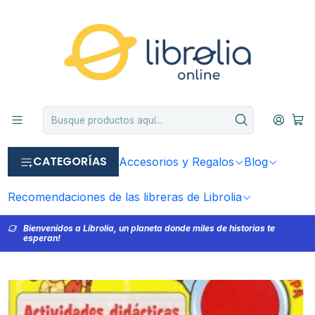
CATEGORÍAS
Accesorios y Regalos
Blog
Recomendaciones de las libreras de Librolia
Bienvenidos a Librolia, un planeta donde miles de historias te
esperan!