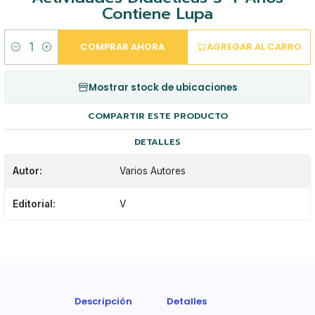
Contiene Lupa
COMPRAR AHORA
AGREGAR AL CARRO
Cantidad
Mostrar stock de ubicaciones
COMPARTIR ESTE PRODUCTO
DETALLES
Autor:
Varios Autores
Editorial:
V
Descripción
Detalles