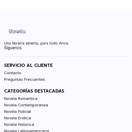
Una librería abierta, para todo Arica.
Síguenos
SERVICIO AL CLIENTE
Contacto
Preguntas Frecuentes
CATEGORÍAS DESTACADAS
Novela Romantica
Novela Contemporanea
Novela Policial
Novela Erotica
Novela Historica
Novela Latinoamericana