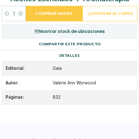
COMPRAR AHORA
AGREGAR AL CARRO
Cantidad
Mostrar stock de ubicaciones
COMPARTIR ESTE PRODUCTO
DETALLES
Editorial:
Gaia
Autor:
Valerie Ann Worwood
Páginas:
832