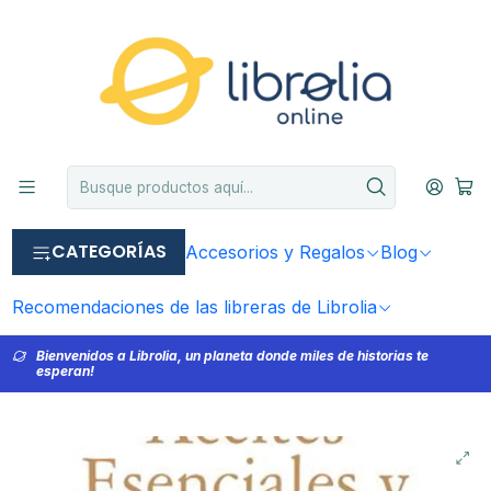
CATEGORÍAS
Accesorios y Regalos
Blog
Recomendaciones de las libreras de Librolia
Bienvenidos a Librolia, un planeta donde miles de historias te
esperan!