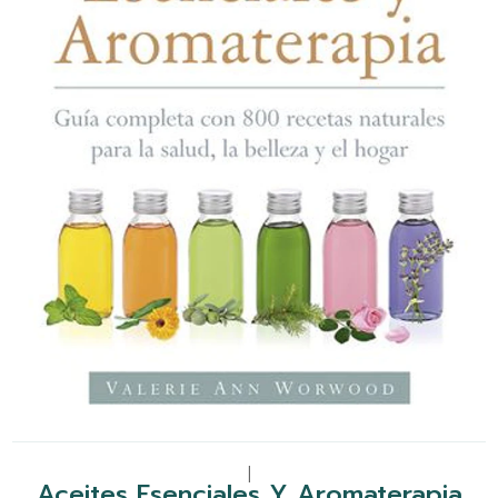
|
Aceites Esenciales Y Aromaterapia