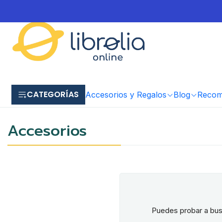
CATEGORÍAS
Accesorios y Regalos
Blog
Recome
Accesorios
Puedes probar a busc