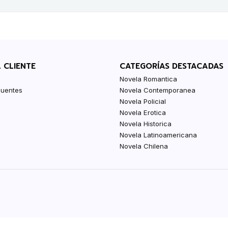
L CLIENTE
CATEGORÍAS DESTACADAS
Novela Romantica
cuentes
Novela Contemporanea
Novela Policial
Novela Erotica
Novela Historica
Novela Latinoamericana
Novela Chilena