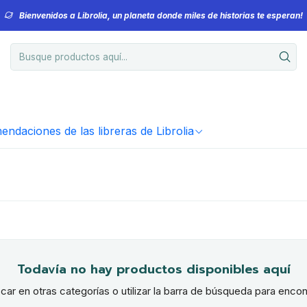
Bienvenidos a Librolia, un planeta donde miles de historias te esperan!
ndaciones de las libreras de Librolia
Todavía no hay productos disponibles aquí
ar en otras categorías o utilizar la barra de búsqueda para encon