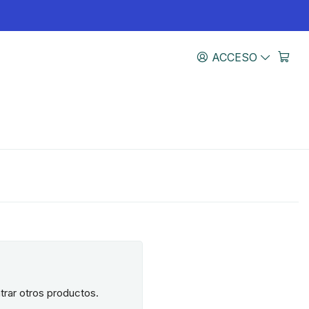
ACCESO
trar otros productos.