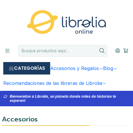
CATEGORÍAS
Accesorios y Regalos
Blog
Recomendaciones de las libreras de Librolia
Bienvenidos a Librolia, un planeta donde miles de historias te
esperan!
Accesorios