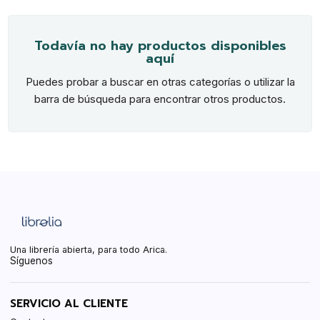
Todavía no hay productos disponibles
aquí
Puedes probar a buscar en otras categorías o utilizar la
barra de búsqueda para encontrar otros productos.
Una librería abierta, para todo Arica.
Síguenos
SERVICIO AL CLIENTE