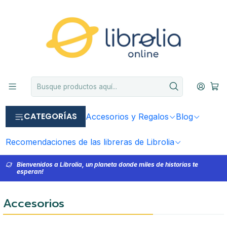
CATEGORÍAS
Accesorios y Regalos
Blog
Recomendaciones de las libreras de Librolia
Bienvenidos a Librolia, un planeta donde miles de historias te
esperan!
Accesorios