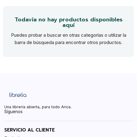
Todavía no hay productos disponibles
aquí
Puedes probar a buscar en otras categorías o utilizar la
barra de búsqueda para encontrar otros productos.
Una librería abierta, para todo Arica.
Síguenos
SERVICIO AL CLIENTE