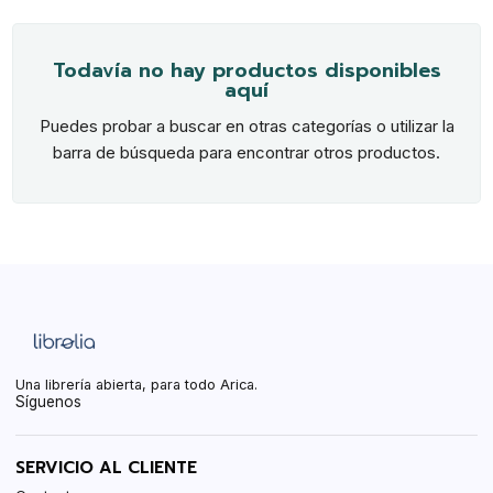
Todavía no hay productos disponibles
aquí
Puedes probar a buscar en otras categorías o utilizar la
barra de búsqueda para encontrar otros productos.
Una librería abierta, para todo Arica.
Síguenos
SERVICIO AL CLIENTE