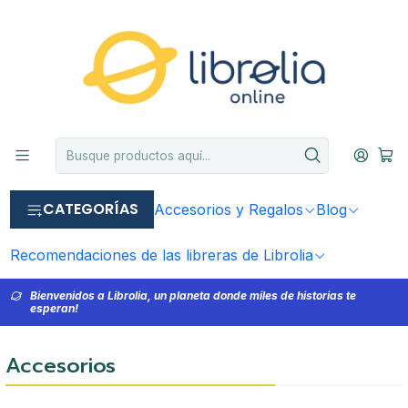
CATEGORÍAS
Accesorios y Regalos
Blog
Recomendaciones de las libreras de Librolia
Bienvenidos a Librolia, un planeta donde miles de historias te
esperan!
Accesorios