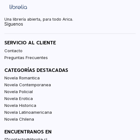
Una librería abierta, para todo Arica.
Síguenos
SERVICIO AL CLIENTE
Contacto
Preguntas Frecuentes
CATEGORÍAS DESTACADAS
Novela Romantica
Novela Contemporanea
Novela Policial
Novela Erotica
Novela Historica
Novela Latinoamericana
Novela Chilena
ENCUENTRANOS EN
contacto@librolia.cl