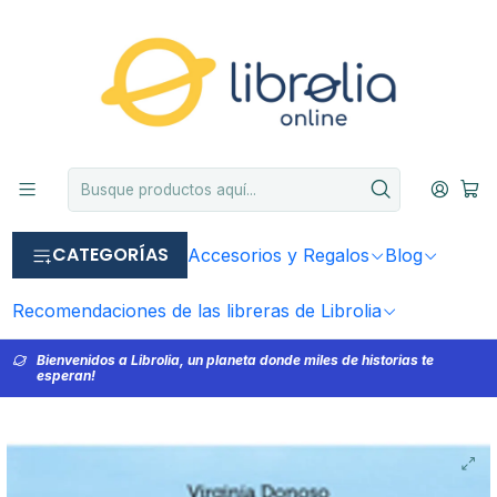
CATEGORÍAS
Accesorios y Regalos
Blog
Recomendaciones de las libreras de Librolia
Bienvenidos a Librolia, un planeta donde miles de historias te
esperan!