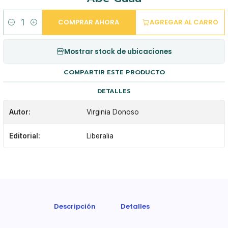
COMPRAR AHORA
AGREGAR AL CARRO
Cantidad
Mostrar stock de ubicaciones
COMPARTIR ESTE PRODUCTO
DETALLES
Autor:
Virginia Donoso
Editorial:
Liberalia
Descripción
Detalles