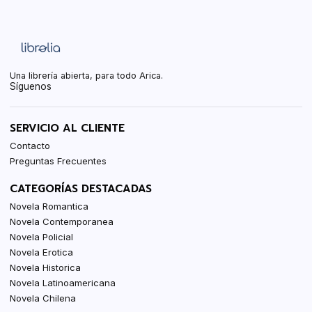
Una librería abierta, para todo Arica.
Síguenos
SERVICIO AL CLIENTE
Contacto
Preguntas Frecuentes
CATEGORÍAS DESTACADAS
Novela Romantica
Novela Contemporanea
Novela Policial
Novela Erotica
Novela Historica
Novela Latinoamericana
Novela Chilena