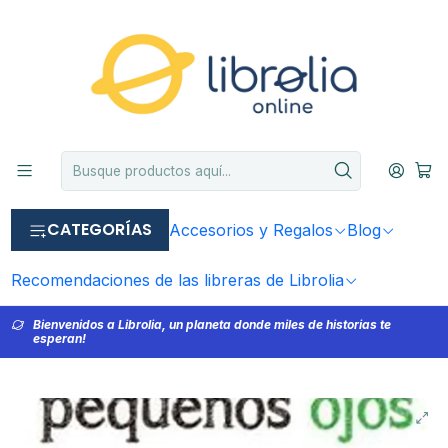
CATEGORÍAS
Accesorios y Regalos
Blog
Recomendaciones de las libreras de Librolia
Bienvenidos a Librolia, un planeta donde miles de historias te
esperan!