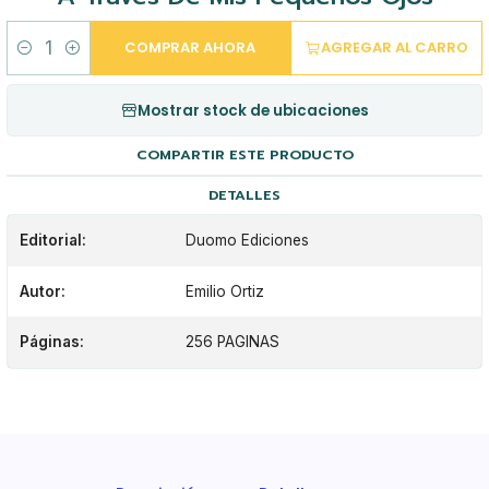
COMPRAR AHORA
AGREGAR AL CARRO
Cantidad
Mostrar stock de ubicaciones
COMPARTIR ESTE PRODUCTO
DETALLES
Editorial:
Duomo Ediciones
Autor:
Emilio Ortiz
Páginas:
256 PAGINAS