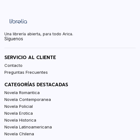
Una librería abierta, para todo Arica.
Síguenos
SERVICIO AL CLIENTE
Contacto
Preguntas Frecuentes
CATEGORÍAS DESTACADAS
Novela Romantica
Novela Contemporanea
Novela Policial
Novela Erotica
Novela Historica
Novela Latinoamericana
Novela Chilena