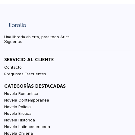
Una librería abierta, para todo Arica.
Síguenos
SERVICIO AL CLIENTE
Contacto
Preguntas Frecuentes
CATEGORÍAS DESTACADAS
Novela Romantica
Novela Contemporanea
Novela Policial
Novela Erotica
Novela Historica
Novela Latinoamericana
Novela Chilena