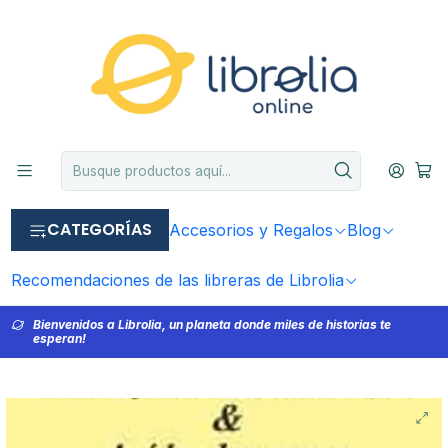
CATEGORÍAS
Accesorios y Regalos
Blog
Recomendaciones de las libreras de Librolia
Bienvenidos a Librolia, un planeta donde miles de historias te
esperan!