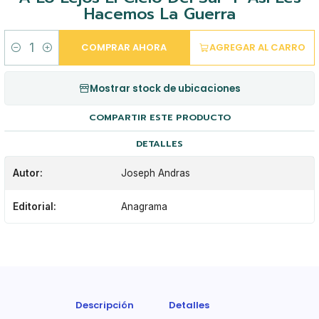
Hacemos La Guerra
COMPRAR AHORA
AGREGAR AL CARRO
Cantidad
Mostrar stock de ubicaciones
COMPARTIR ESTE PRODUCTO
DETALLES
Autor:
Joseph Andras
Editorial:
Anagrama
Descripción
Detalles