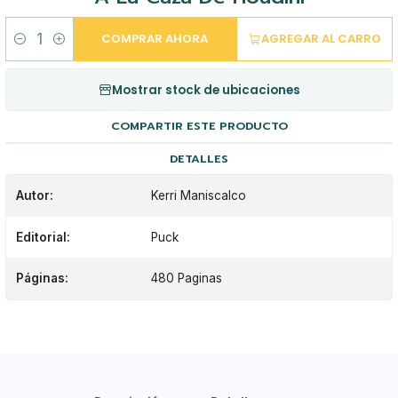
COMPRAR AHORA
AGREGAR AL CARRO
Cantidad
Mostrar stock de ubicaciones
COMPARTIR ESTE PRODUCTO
DETALLES
Autor:
Kerri Maniscalco
Editorial:
Puck
Páginas:
480 Paginas