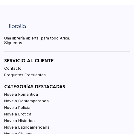
Una librería abierta, para todo Arica.
Síguenos
SERVICIO AL CLIENTE
Contacto
Preguntas Frecuentes
CATEGORÍAS DESTACADAS
Novela Romantica
Novela Contemporanea
Novela Policial
Novela Erotica
Novela Historica
Novela Latinoamericana
Novela Chilena