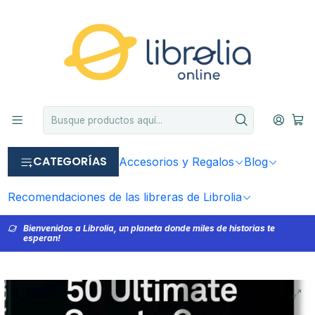
CATEGORÍAS
Accesorios y Regalos
Blog
Recomendaciones de las libreras de Librolia
Bienvenidos a Librolia, un planeta donde miles de historias te
esperan!