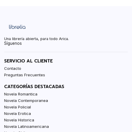
Una librería abierta, para todo Arica.
Síguenos
SERVICIO AL CLIENTE
Contacto
Preguntas Frecuentes
CATEGORÍAS DESTACADAS
Novela Romantica
Novela Contemporanea
Novela Policial
Novela Erotica
Novela Historica
Novela Latinoamericana