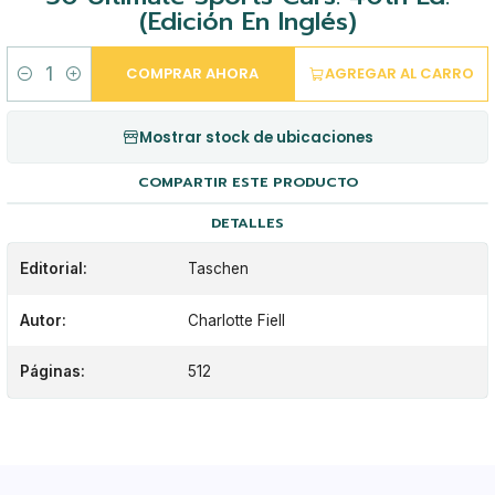
(Edición En Inglés)
COMPRAR AHORA
AGREGAR AL CARRO
Cantidad
Mostrar stock de ubicaciones
COMPARTIR ESTE PRODUCTO
DETALLES
Editorial:
Taschen
Autor:
Charlotte Fiell
Páginas:
512