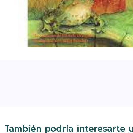
También podría interesarte 