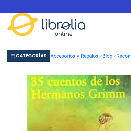
CATEGORÍAS
Accesorios y Regalos
Blog
Recome