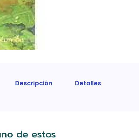
Descripción
Detalles
uno de estos