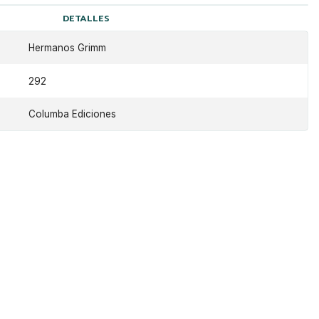
DETALLES
Hermanos Grimm
292
Columba Ediciones