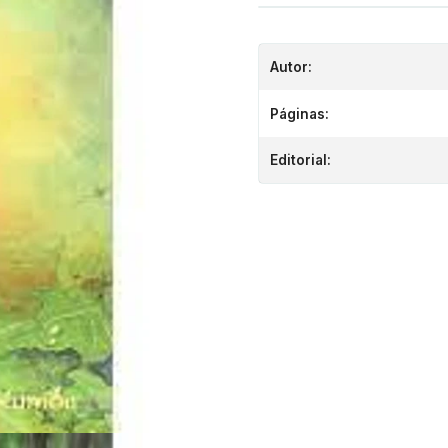
Autor:
Páginas:
Editorial: