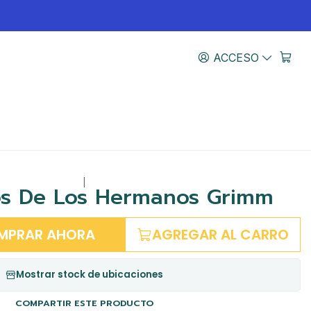
ACCESO
|
os De Los Hermanos Grimm
MPRAR AHORA
AGREGAR AL CARRO
Mostrar stock de ubicaciones
COMPARTIR ESTE PRODUCTO