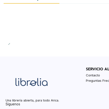
SERVICIO A
Contacto
Preguntas Fre
Una librería abierta, para todo Arica.
Síguenos