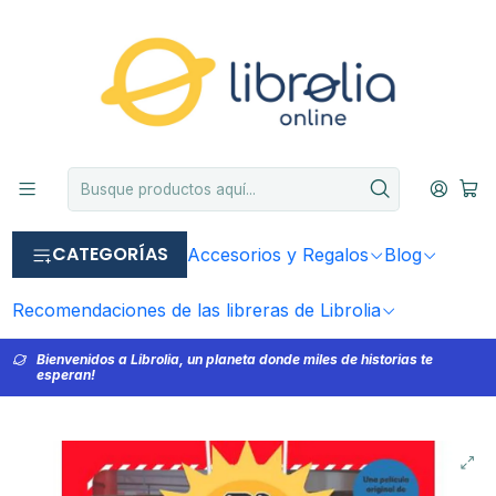
CATEGORÍAS
Accesorios y Regalos
Blog
Recomendaciones de las libreras de Librolia
Bienvenidos a Librolia, un planeta donde miles de historias te
esperan!