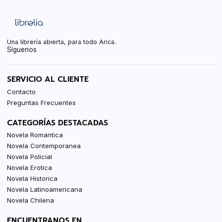
Una librería abierta, para todo Arica.
Síguenos
SERVICIO AL CLIENTE
Contacto
Preguntas Frecuentes
CATEGORÍAS DESTACADAS
Novela Romantica
Novela Contemporanea
Novela Policial
Novela Erotica
Novela Historica
Novela Latinoamericana
Novela Chilena
ENCUENTRANOS EN