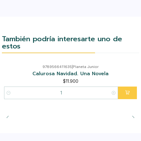
También podría interesarte uno de
estos
9789566411635
|
Planeta Junior
Calurosa Navidad. Una Novela
$11.900
Cantidad