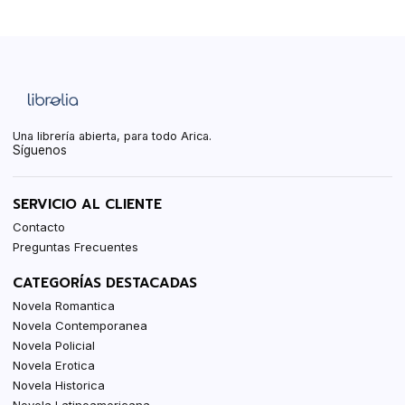
Una librería abierta, para todo Arica.
Síguenos
SERVICIO AL CLIENTE
Contacto
Preguntas Frecuentes
CATEGORÍAS DESTACADAS
Novela Romantica
Novela Contemporanea
Novela Policial
Novela Erotica
Novela Historica
Novela Latinoamericana