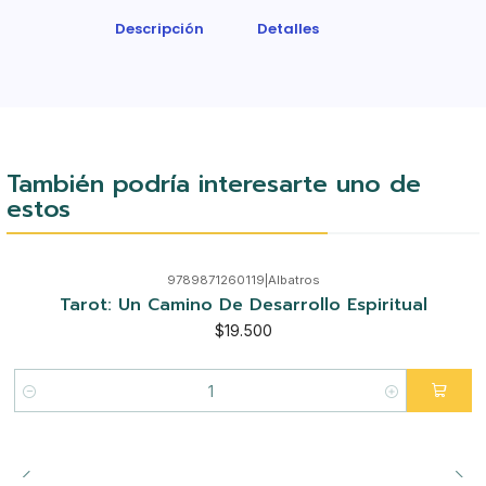
Descripción
Detalles
También podría interesarte uno de
estos
9789871260119
|
Albatros
Tarot: Un Camino De Desarrollo Espiritual
$19.500
Cantidad