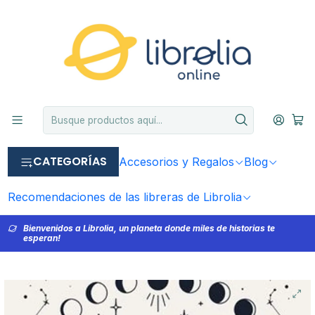
CATEGORÍAS
Accesorios y Regalos
Blog
Recomendaciones de las libreras de Librolia
Bienvenidos a Librolia, un planeta donde miles de historias te
esperan!