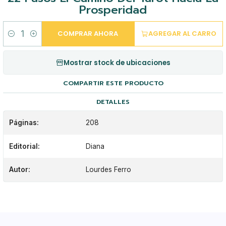
Prosperidad
COMPRAR AHORA
AGREGAR AL CARRO
Cantidad
Mostrar stock de ubicaciones
COMPARTIR ESTE PRODUCTO
DETALLES
Páginas:
208
Editorial:
Diana
Autor:
Lourdes Ferro