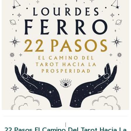
|
22 Pasos El Camino Del Tarot Hacia La