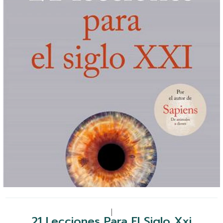
|
21 Lecciones Para El Siglo Xxi