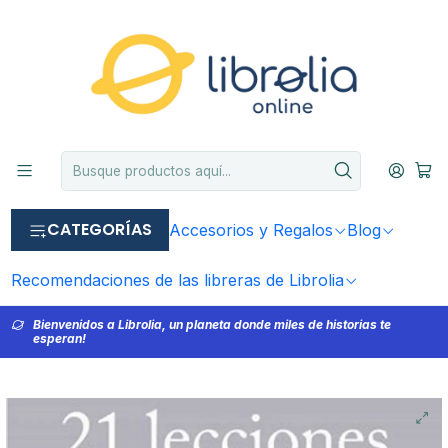
CATEGORÍAS
Accesorios y Regalos
Blog
Recomendaciones de las libreras de Librolia
Bienvenidos a Librolia, un planeta donde miles de historias te
esperan!