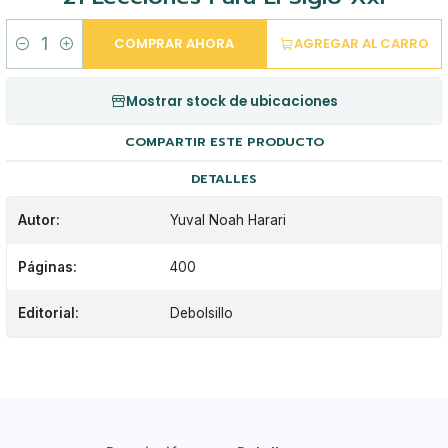
COMPRAR AHORA
AGREGAR AL CARRO
Cantidad
Mostrar stock de ubicaciones
COMPARTIR ESTE PRODUCTO
DETALLES
Autor:
Yuval Noah Harari
Páginas:
400
Editorial:
Debolsillo