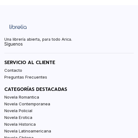
Una librería abierta, para todo Arica.
Síguenos
SERVICIO AL CLIENTE
Contacto
Preguntas Frecuentes
CATEGORÍAS DESTACADAS
Novela Romantica
Novela Contemporanea
Novela Policial
Novela Erotica
Novela Historica
Novela Latinoamericana
Novela Chilena