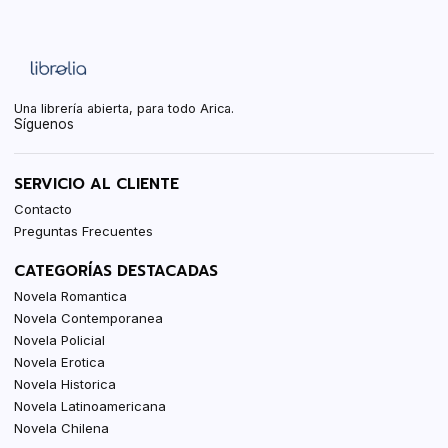
Una librería abierta, para todo Arica.
Síguenos
SERVICIO AL CLIENTE
Contacto
Preguntas Frecuentes
CATEGORÍAS DESTACADAS
Novela Romantica
Novela Contemporanea
Novela Policial
Novela Erotica
Novela Historica
Novela Latinoamericana
Novela Chilena