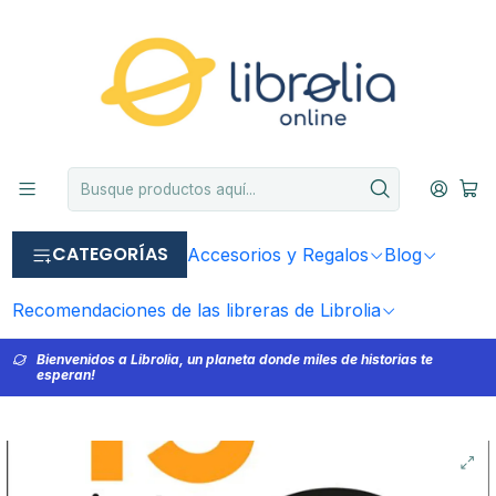
CATEGORÍAS
Accesorios y Regalos
Blog
Recomendaciones de las libreras de Librolia
Bienvenidos a Librolia, un planeta donde miles de historias te
esperan!