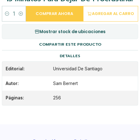
COMPRAR AHORA
AGREGAR AL CARRO
Cantidad
Mostrar stock de ubicaciones
COMPARTIR ESTE PRODUCTO
DETALLES
Editorial:
Universidad De Santiago
Autor:
Sam Bernert
Páginas:
256