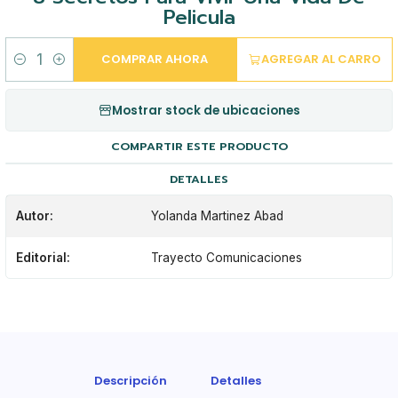
Pelicula
COMPRAR AHORA
AGREGAR AL CARRO
Cantidad
Mostrar stock de ubicaciones
COMPARTIR ESTE PRODUCTO
DETALLES
Autor:
Yolanda Martinez Abad
Editorial:
Trayecto Comunicaciones
Descripción
Detalles