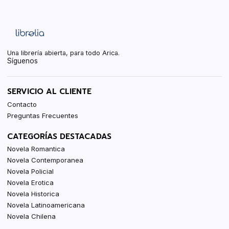
Una librería abierta, para todo Arica.
Síguenos
SERVICIO AL CLIENTE
Contacto
Preguntas Frecuentes
CATEGORÍAS DESTACADAS
Novela Romantica
Novela Contemporanea
Novela Policial
Novela Erotica
Novela Historica
Novela Latinoamericana
Novela Chilena