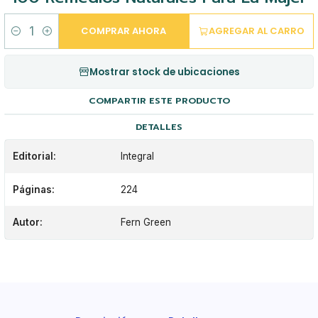
COMPRAR AHORA
AGREGAR AL CARRO
Cantidad
Mostrar stock de ubicaciones
COMPARTIR ESTE PRODUCTO
DETALLES
Editorial:
Integral
Páginas:
224
Autor:
Fern Green