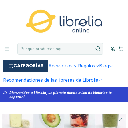
CATEGORÍAS
Accesorios y Regalos
Blog
Recomendaciones de las libreras de Librolia
Bienvenidos a Librolia, un planeta donde miles de historias te
esperan!