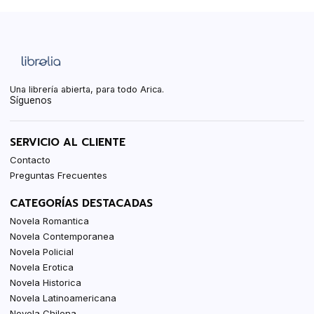
Una librería abierta, para todo Arica.
Síguenos
SERVICIO AL CLIENTE
Contacto
Preguntas Frecuentes
CATEGORÍAS DESTACADAS
Novela Romantica
Novela Contemporanea
Novela Policial
Novela Erotica
Novela Historica
Novela Latinoamericana
Novela Chilena