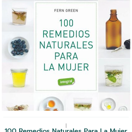
|
100 Remedios Naturales Para La Mujer