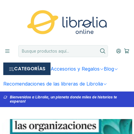
CATEGORÍAS
Accesorios y Regalos
Blog
Recomendaciones de las libreras de Librolia
Bienvenidos a Librolia, un planeta donde miles de historias te
esperan!