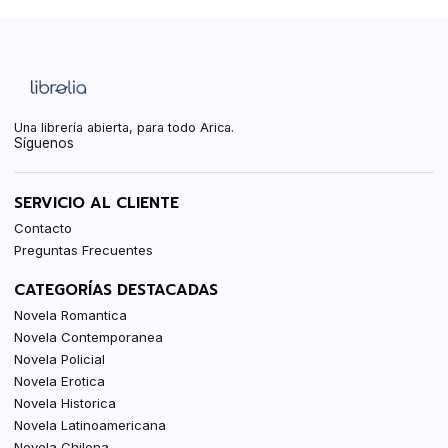
Una librería abierta, para todo Arica.
Síguenos
SERVICIO AL CLIENTE
Contacto
Preguntas Frecuentes
CATEGORÍAS DESTACADAS
Novela Romantica
Novela Contemporanea
Novela Policial
Novela Erotica
Novela Historica
Novela Latinoamericana
Novela Chilena