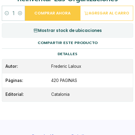
COMPRAR AHORA
AGREGAR AL CARRO
Cantidad
Mostrar stock de ubicaciones
COMPARTIR ESTE PRODUCTO
DETALLES
Autor:
Frederic Laloux
Páginas:
420 PAGINAS
Editorial:
Catalonia