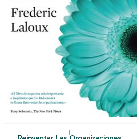
|
Reinventar Las Organizaciones