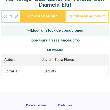
Diamela Eltit
COMPRAR AHORA
AGREGAR AL CARRO
Cantidad
Mostrar stock de ubicaciones
COMPARTIR ESTE PRODUCTO
DETALLES
Autor:
Javiera Tapia Flores
Editorial:
Tusquets
Descripción
Detalles