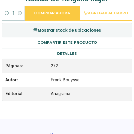
COMPRAR AHORA
AGREGAR AL CARRO
Cantidad
Mostrar stock de ubicaciones
COMPARTIR ESTE PRODUCTO
DETALLES
Páginas:
272
Autor:
Frank Bouysse
Editorial:
Anagrama