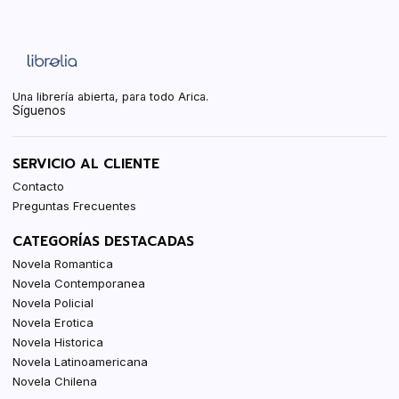
Una librería abierta, para todo Arica.
Síguenos
SERVICIO AL CLIENTE
Contacto
Preguntas Frecuentes
CATEGORÍAS DESTACADAS
Novela Romantica
Novela Contemporanea
Novela Policial
Novela Erotica
Novela Historica
Novela Latinoamericana
Novela Chilena