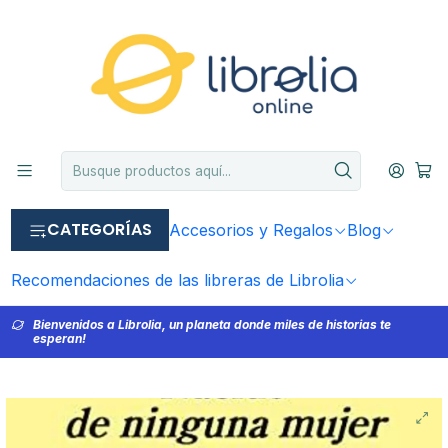
CATEGORÍAS
Accesorios y Regalos
Blog
Recomendaciones de las libreras de Librolia
Bienvenidos a Librolia, un planeta donde miles de historias te
esperan!