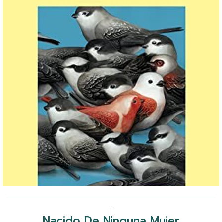
|
Nacido De Ninguna Mujer