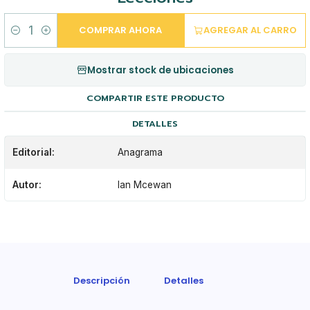
COMPRAR AHORA
AGREGAR AL CARRO
Cantidad
Mostrar stock de ubicaciones
COMPARTIR ESTE PRODUCTO
DETALLES
Editorial:
Anagrama
Autor:
Ian Mcewan
Descripción
Detalles