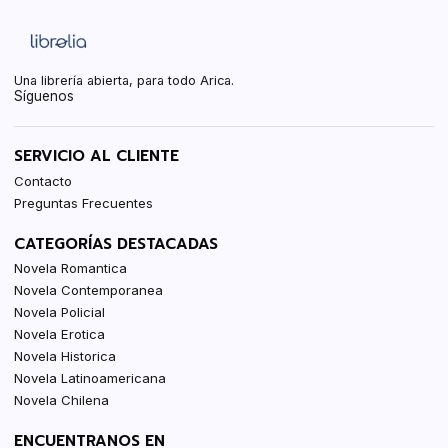
Una librería abierta, para todo Arica.
Síguenos
SERVICIO AL CLIENTE
Contacto
Preguntas Frecuentes
CATEGORÍAS DESTACADAS
Novela Romantica
Novela Contemporanea
Novela Policial
Novela Erotica
Novela Historica
Novela Latinoamericana
Novela Chilena
ENCUENTRANOS EN