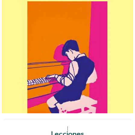
|
Lecciones