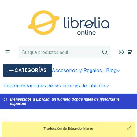
CATEGORÍAS
Accesorios y Regalos
Blog
Recomendaciones de las libreras de Librolia
Bienvenidos a Librolia, un planeta donde miles de historias te
esperan!