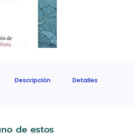
Descripción
Detalles
uno de estos