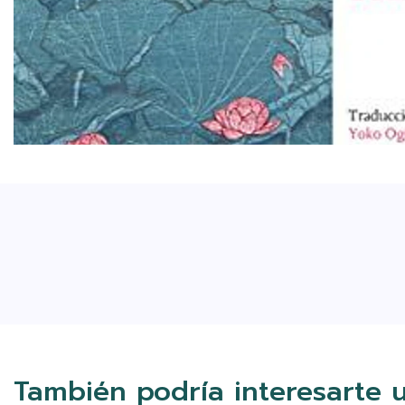
También podría interesarte 