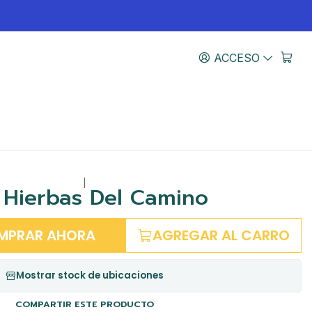
ACCESO
|
 Hierbas Del Camino
MPRAR AHORA
AGREGAR AL CARRO
Mostrar stock de ubicaciones
COMPARTIR ESTE PRODUCTO