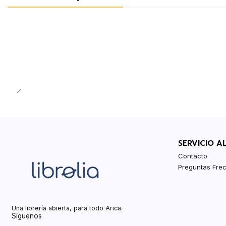
SERVICIO A
Contacto
Preguntas Fre
Una librería abierta, para todo Arica.
Síguenos