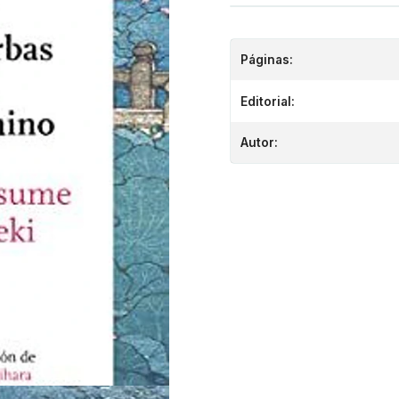
Páginas:
Editorial:
Autor: