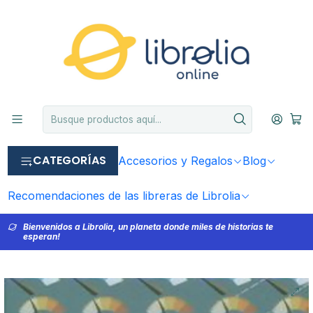
CATEGORÍAS
Accesorios y Regalos
Blog
Recomendaciones de las libreras de Librolia
Bienvenidos a Librolia, un planeta donde miles de historias te
esperan!