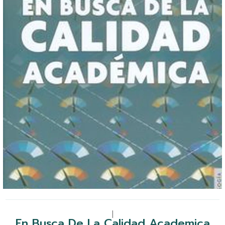
|
En Busca De La Calidad Academica