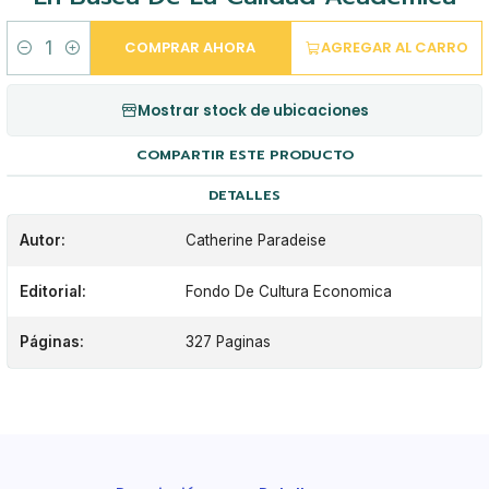
COMPRAR AHORA
AGREGAR AL CARRO
Cantidad
Mostrar stock de ubicaciones
COMPARTIR ESTE PRODUCTO
DETALLES
Autor:
Catherine Paradeise
Editorial:
Fondo De Cultura Economica
Páginas:
327 Paginas