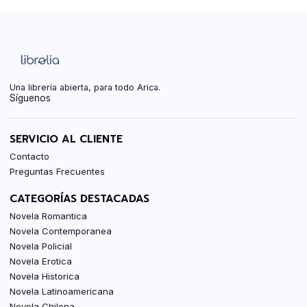
Una librería abierta, para todo Arica.
Síguenos
SERVICIO AL CLIENTE
Contacto
Preguntas Frecuentes
CATEGORÍAS DESTACADAS
Novela Romantica
Novela Contemporanea
Novela Policial
Novela Erotica
Novela Historica
Novela Latinoamericana
Novela Chilena