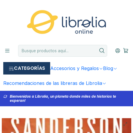
CATEGORÍAS
Accesorios y Regalos
Blog
Recomendaciones de las libreras de Librolia
Bienvenidos a Librolia, un planeta donde miles de historias te
esperan!