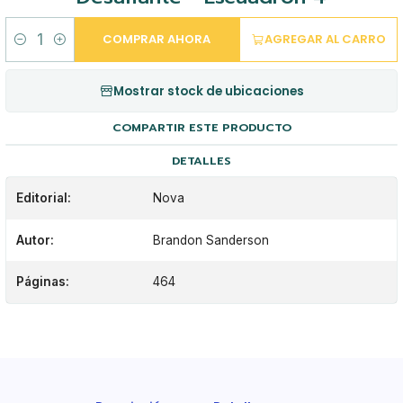
COMPRAR AHORA
AGREGAR AL CARRO
Cantidad
Mostrar stock de ubicaciones
COMPARTIR ESTE PRODUCTO
DETALLES
Editorial:
Nova
Autor:
Brandon Sanderson
Páginas:
464