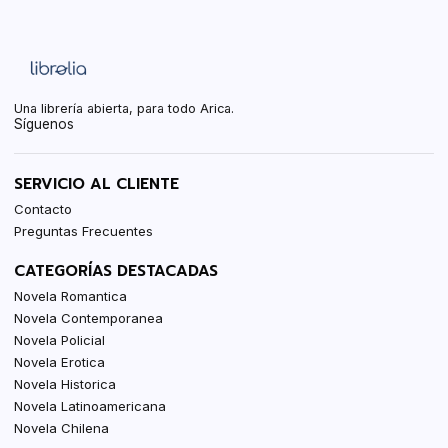
Una librería abierta, para todo Arica.
Síguenos
SERVICIO AL CLIENTE
Contacto
Preguntas Frecuentes
CATEGORÍAS DESTACADAS
Novela Romantica
Novela Contemporanea
Novela Policial
Novela Erotica
Novela Historica
Novela Latinoamericana
Novela Chilena