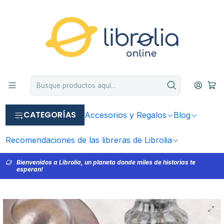
CATEGORÍAS
Accesorios y Regalos
Blog
Recomendaciones de las libreras de Librolia
Bienvenidos a Librolia, un planeta donde miles de historias te
esperan!