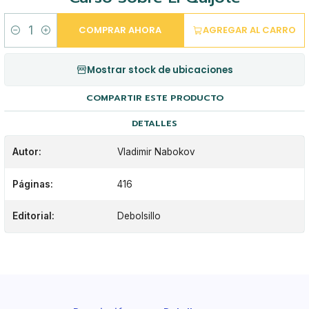
COMPRAR AHORA
AGREGAR AL CARRO
Cantidad
Mostrar stock de ubicaciones
COMPARTIR ESTE PRODUCTO
DETALLES
Autor:
Vladimir Nabokov
Páginas:
416
Editorial:
Debolsillo