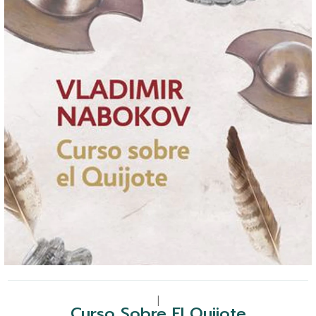
|
Curso Sobre El Quijote