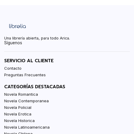
Una librería abierta, para todo Arica.
Síguenos
SERVICIO AL CLIENTE
Contacto
Preguntas Frecuentes
CATEGORÍAS DESTACADAS
Novela Romantica
Novela Contemporanea
Novela Policial
Novela Erotica
Novela Historica
Novela Latinoamericana
Novela Chilena